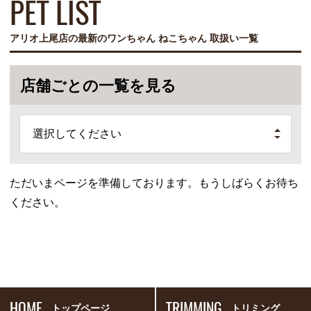
PET LIST
アリオ上尾店の最新のワンちゃん ねこちゃん 取扱い一覧
店舗ごとの一覧を見る
選択してください
ただいまページを準備しております。もうしばらくお待ち
ください。
HOME
TRIMMING
トップページ
トリミング