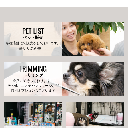
PET LIST
ペット販売
各種店舗にて販売をしております。
詳しくは店頭にて
TRIMMING
トリミング
全店にて行っております。
その他、エステやマッサージなど
特別オプションもございます