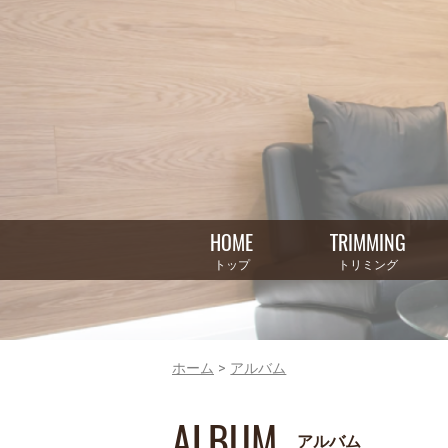
HOME
TRIMMING
トップ
トリミング
ホーム
アルバム
ALBUM
アルバム