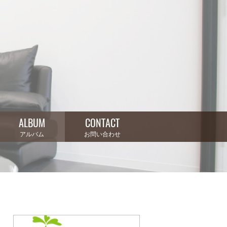
ALBUM
CONTACT
アルバム
お問い合わせ