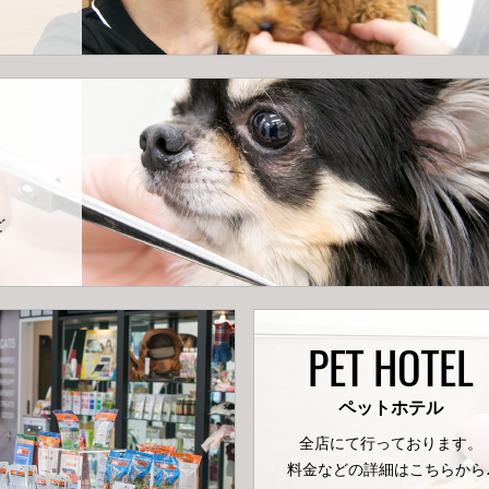
ど
PET HOTEL
ペットホテル
全店にて行っております。
料金などの詳細はこちらから