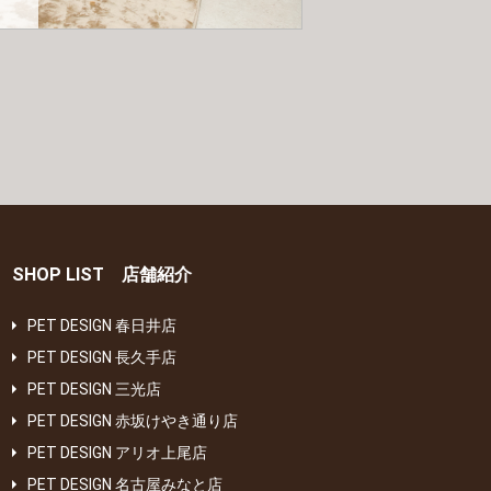
SHOP LIST 店舗紹介
PET DESIGN 春日井店
PET DESIGN 長久手店
PET DESIGN 三光店
PET DESIGN 赤坂けやき通り店
PET DESIGN アリオ上尾店
PET DESIGN 名古屋みなと店