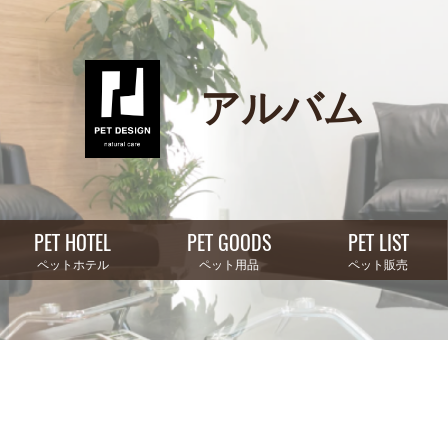
アルバム
PET HOTEL
PET GOODS
PET LIST
ペットホテル
ペット用品
ペット販売