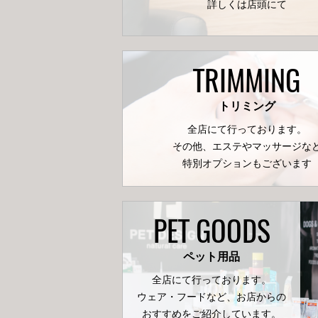
詳しくは店頭にて
TRIMMING
トリミング
全店にて行っております。
その他、エステやマッサージな
特別オプションもございます
PET GOODS
ペット用品
全店にて行っております。
ウェア・フードなど、お店からの
おすすめをご紹介しています。